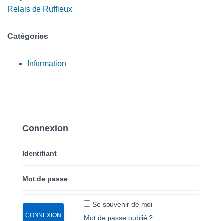
Relais de Ruffieux
Catégories
Information
Connexion
Identifiant
Mot de passe
Se souvenir de moi
Mot de passe oublié ?