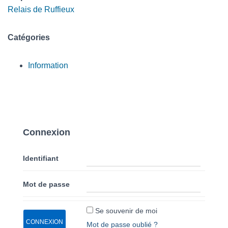
Relais de Ruffieux
Catégories
Information
Connexion
Identifiant
Mot de passe
Se souvenir de moi
Mot de passe oublié ?