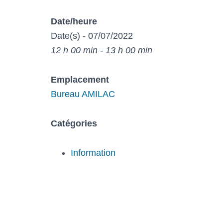
Date/heure
Date(s) - 07/07/2022
12 h 00 min - 13 h 00 min
Emplacement
Bureau AMILAC
Catégories
Information