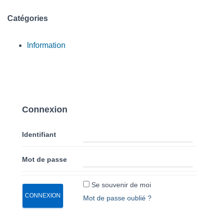
Catégories
Information
Connexion
Identifiant
Mot de passe
Se souvenir de moi
Mot de passe oublié ?