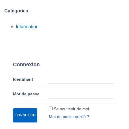
Catégories
Information
Connexion
Identifiant
Mot de passe
Se souvenir de moi
Mot de passe oublié ?